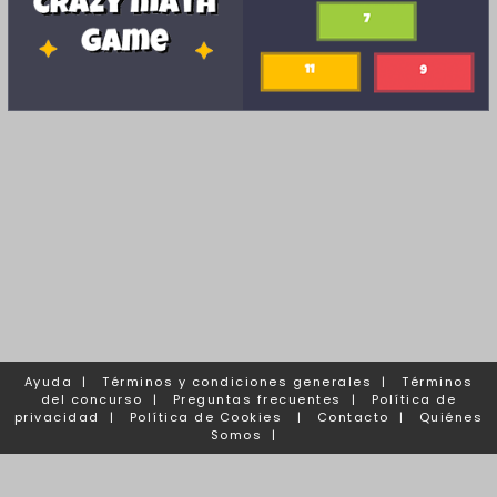
Ayuda
|
Términos y condiciones generales
|
Términos
del concurso
|
Preguntas frecuentes
|
Política de
privacidad
|
Política de Cookies
|
Contacto
|
Quiénes
Somos
|