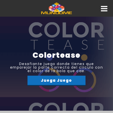
Colortease
Desafiante juego donde tienes que
emparejar la parte correcta del círculo con
el color de la bola que cae.
Juega Juego