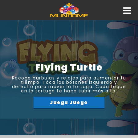
Flying Turtle
Recoge burbujas y relojes para aumentar tu
tiempo. Toca los botones izquierdo y
derecho para mover la tortuga. Cada toque
en la tortuga te hace subir más alto.
Juega Juego