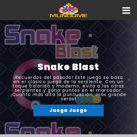
Snake Blast
¡Recuerdos del pasado! Este juego se basa
en el clásico juego de la serpiente. Con un
toque colorido y moderno, evita a las otras
serpientes y gana puntos en el marcador.
¡Cuanto más alta la puntuación, más grande
serás!
Juega Juego